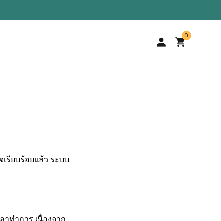
0
ร็จเรียบร้อยแล้ว ระบบ
เวลาทำการ เนื่องจาก