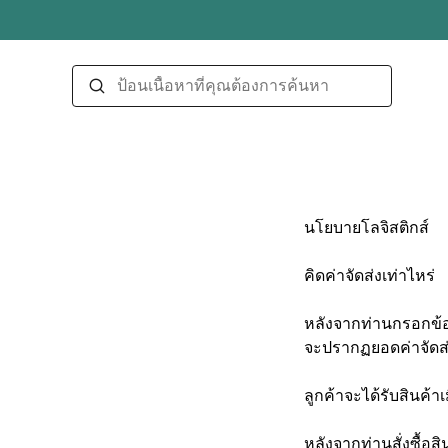
นโยบายโลจิสติกส์
คิดค่าจัดส่งเท่าไหร่
หลังจากท่านกรอกข้อมู
จะปรากฏยอดค่าจัดส่
ลูกค้าจะได้รับสินค้าเ
หลังจากท่านสั่งซื้อ