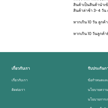
สินค้าเป็นสินค้านำ
สินค้าล่าช้า 3-4 วัน
หากเกิน 10 วัน ลูกค้
หากเกิน 10 วันลูกค้า
เกี่ยวกับเรา
รับประกันก
เกี่ยวกับเรา
ข้อกำหนดและ
ติดต่อเรา
นโยบายความเ
นโยบายการเปล